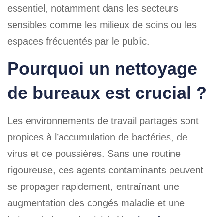
essentiel, notamment dans les secteurs
sensibles comme les milieux de soins ou les
espaces fréquentés par le public.
Pourquoi un
nettoyage
de bureaux
est crucial ?
Les environnements de travail partagés sont
propices à l’accumulation de bactéries, de
virus et de poussières. Sans une routine
rigoureuse, ces agents contaminants peuvent
se propager rapidement, entraînant une
augmentation des congés maladie et une