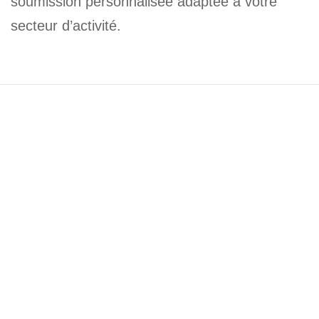
soumission personnalisée adaptée à votre
secteur d’activité.