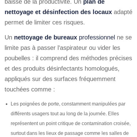
baisse de la productivité. Un
plan de
nettoyage et désinfection des locaux
adapté
permet de limiter ces risques.
Un
nettoyage de bureaux
professionnel
ne se
limite pas à passer l’aspirateur ou vider les
poubelles : il comprend des méthodes précises
et des produits désinfectants homologués,
appliqués sur des surfaces fréquemment
touchées comme :
Les poignées de porte, constamment manipulées par
différents usagers tout au long de la journée. Elles
représentent un point critique de contamination croisée,
surtout dans les lieux de passage comme les salles de