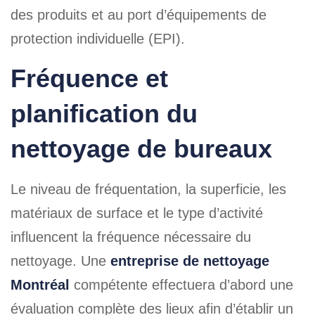
des produits et au port d’équipements de
protection individuelle (EPI).
Fréquence et
planification du
nettoyage de bureaux
Le niveau de fréquentation, la superficie, les
matériaux de surface et le type d’activité
influencent la fréquence nécessaire du
nettoyage. Une
entreprise de nettoyage
Montréal
compétente effectuera d’abord une
évaluation complète des lieux afin d’établir un