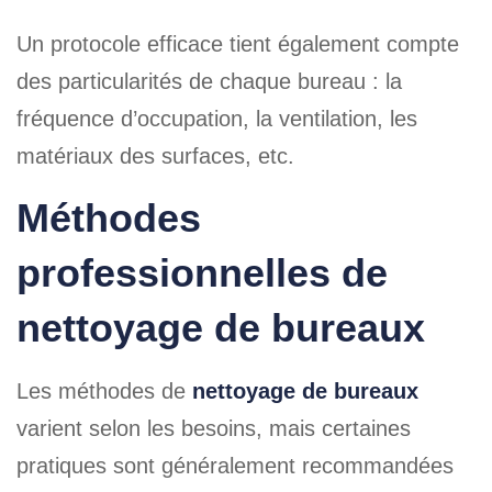
Un protocole efficace tient également compte
des particularités de chaque bureau : la
fréquence d’occupation, la ventilation, les
matériaux des surfaces, etc.
Méthodes
professionnelles de
nettoyage de bureaux
Les méthodes de
nettoyage de bureaux
varient selon les besoins, mais certaines
pratiques sont généralement recommandées