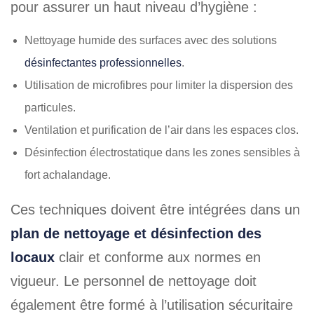
pour assurer un haut niveau d’hygiène :
Nettoyage humide des surfaces avec des solutions
désinfectantes professionnelles
.
Utilisation de microfibres pour limiter la dispersion des
particules.
Ventilation et purification de l’air dans les espaces clos.
Désinfection électrostatique dans les zones sensibles à
fort achalandage.
Ces techniques doivent être intégrées dans un
plan de nettoyage et désinfection des
locaux
clair et conforme aux normes en
vigueur. Le personnel de nettoyage doit
également être formé à l’utilisation sécuritaire