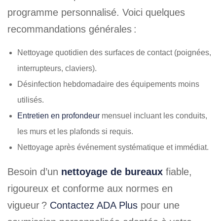
programme personnalisé. Voici quelques
recommandations générales :
Nettoyage quotidien des surfaces de contact (poignées,
interrupteurs, claviers).
Désinfection hebdomadaire des équipements moins
utilisés.
Entretien en profondeur
mensuel incluant les conduits,
les murs et les plafonds si requis.
Nettoyage après événement systématique et immédiat.
Besoin d’un
nettoyage de bureaux
fiable,
rigoureux et conforme aux normes en
vigueur ?
Contactez ADA Plus
pour une