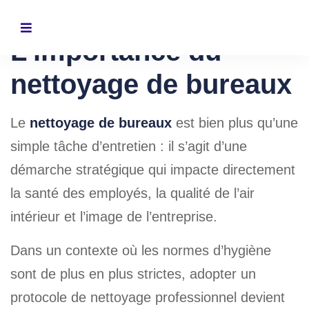
L’importance du
nettoyage de bureaux
Le
nettoyage de bureaux
est bien plus qu’une
simple tâche d’entretien : il s’agit d’une
démarche stratégique qui impacte directement
la santé des employés, la qualité de l’air
intérieur et l’image de l’entreprise.
Dans un contexte où les normes d’hygiène
sont de plus en plus strictes, adopter un
protocole de nettoyage professionnel devient