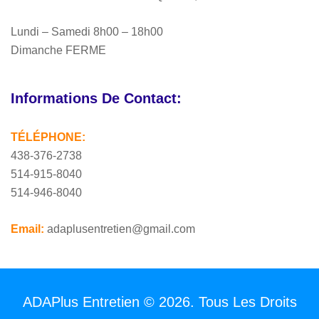
Lundi – Samedi 8h00 – 18h00
Dimanche FERME
Informations De Contact:
TÉLÉPHONE:
438-376-2738
514-915-8040
514-946-8040
Email:
adaplusentretien@gmail.com
ADAPlus Entretien © 2026. Tous Les Droits