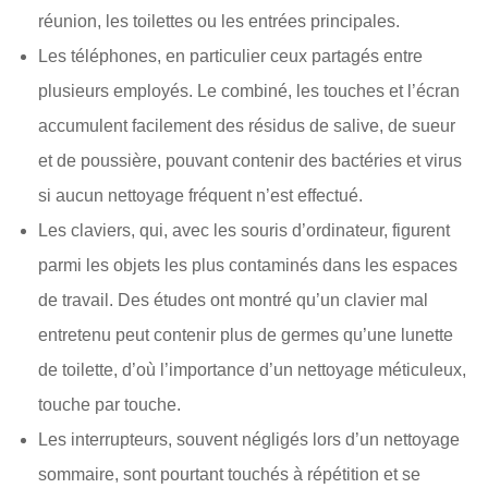
réunion, les toilettes ou les entrées principales.
Les téléphones, en particulier ceux partagés entre
plusieurs employés. Le combiné, les touches et l’écran
accumulent facilement des résidus de salive, de sueur
et de poussière, pouvant contenir des bactéries et virus
si aucun nettoyage fréquent n’est effectué.
Les claviers, qui, avec les souris d’ordinateur, figurent
parmi les objets les plus contaminés dans les espaces
de travail. Des études ont montré qu’un clavier mal
entretenu peut contenir plus de germes qu’une lunette
de toilette, d’où l’importance d’un nettoyage méticuleux,
touche par touche.
Les interrupteurs, souvent négligés lors d’un nettoyage
sommaire, sont pourtant touchés à répétition et se