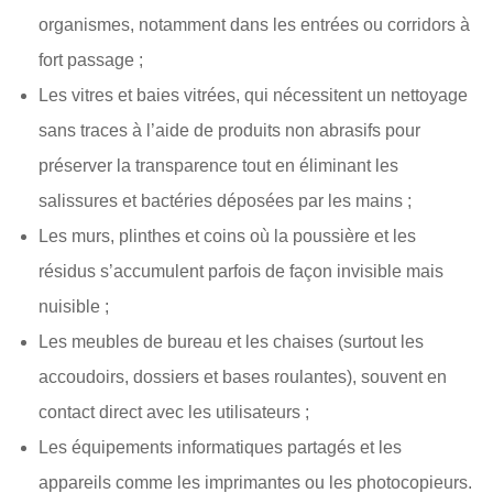
organismes, notamment dans les entrées ou corridors à
fort passage ;
Les vitres et baies vitrées, qui nécessitent un nettoyage
sans traces à l’aide de produits non abrasifs pour
préserver la transparence tout en éliminant les
salissures et bactéries déposées par les mains ;
Les murs, plinthes et coins où la poussière et les
résidus s’accumulent parfois de façon invisible mais
nuisible ;
Les meubles de bureau et les chaises (surtout les
accoudoirs, dossiers et bases roulantes), souvent en
contact direct avec les utilisateurs ;
Les équipements informatiques partagés et les
appareils comme les imprimantes ou les photocopieurs.