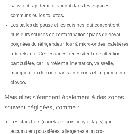
salissent rapidement, surtout dans les espaces
communs ou les toilettes.
Les salles de pause et les cuisines, qui concentrent
plusieurs sources de contamination : plans de travail,
poignées du réfrigérateur, four à micro-ondes, cafetières,
robinets, etc. Ces espaces nécessitent une attention
particulière, car ils mêlent alimentation, vaisselle,
manipulation de contenants communs et fréquentation
élevée.
Mais elles s’étendent également à des zones
souvent négligées, comme :
Les planchers (carrelage, bois, vinyle, tapis) qui
accumulent poussières, allergènes et micro-