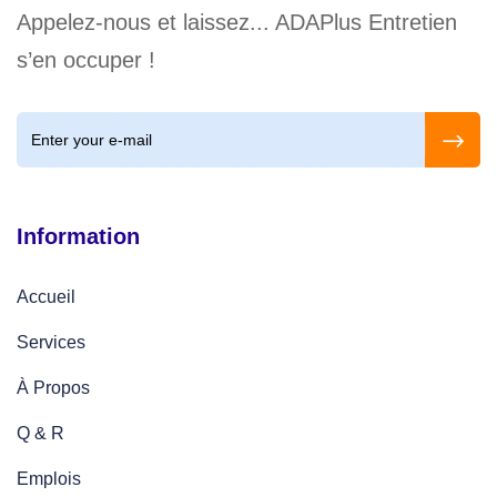
Appelez-nous et laissez... ADAPlus Entretien
s’en occuper !
Information
Accueil
Services
À Propos
Q & R
Emplois