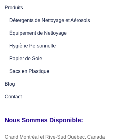
Produits
Détergents de Nettoyage et Aérosols
Équipement de Nettoyage
Hygiène Personnelle
Papier de Soie
Sacs en Plastique
Blog
Contact
Nous Sommes Disponible:
Grand Montréal et Rive-Sud Québec, Canada