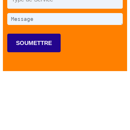
SOUMETTRE