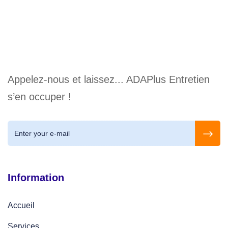
Appelez-nous et laissez... ADAPlus Entretien
s’en occuper !
Information
Accueil
Services