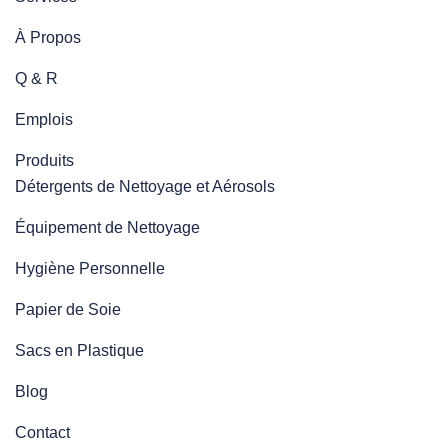
À Propos
Q & R
Emplois
Produits
Détergents de Nettoyage et Aérosols
Équipement de Nettoyage
Hygiène Personnelle
Papier de Soie
Sacs en Plastique
Blog
Contact