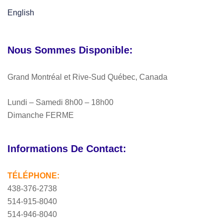
English
Nous Sommes Disponible:
Grand Montréal et Rive-Sud Québec, Canada
Lundi – Samedi 8h00 – 18h00
Dimanche FERME
Informations De Contact:
TÉLÉPHONE:
438-376-2738
514-915-8040
514-946-8040