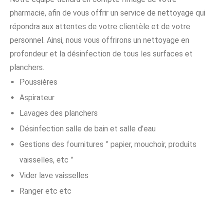
pharmacie, afin de vous offrir un service de nettoyage qui
répondra aux attentes de votre clientèle et de votre
personnel. Ainsi, nous vous offrirons un nettoyage en
profondeur et la désinfection de tous les surfaces et
planchers.
Poussières
Aspirateur
Lavages des planchers
Désinfection salle de bain et salle d’eau
Gestions des fournitures ” papier, mouchoir, produits
vaisselles, etc ”
Vider lave vaisselles
Ranger etc etc