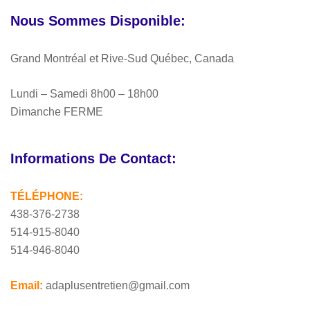
Nous Sommes Disponible:
Grand Montréal et Rive-Sud Québec, Canada
Lundi – Samedi 8h00 – 18h00
Dimanche FERME
Informations De Contact:
TÉLÉPHONE:
438-376-2738
514-915-8040
514-946-8040
Email:
adaplusentretien@gmail.com