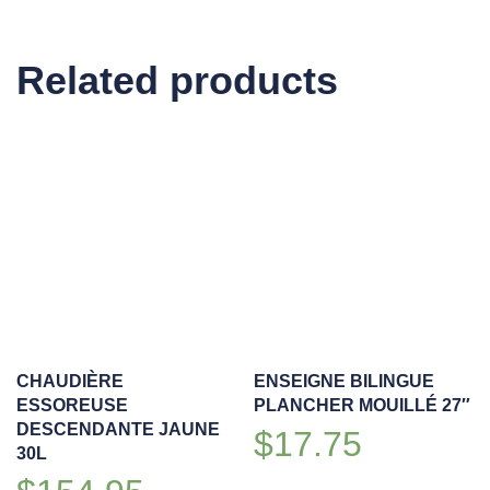
AST1
quantity
Related products
CHAUDIÈRE
ENSEIGNE BILINGUE
ESSOREUSE
PLANCHER MOUILLÉ 27″
DESCENDANTE JAUNE
$
17.75
30L