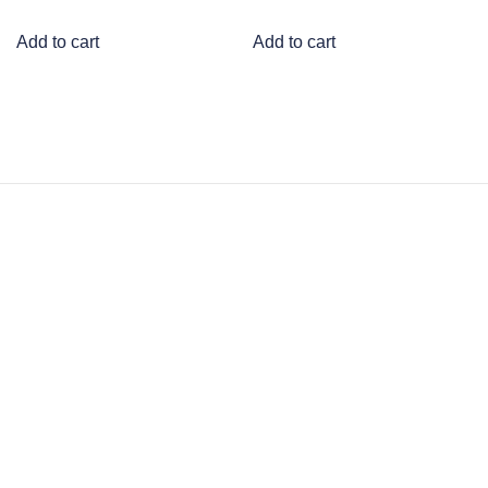
Add to cart
Add to cart