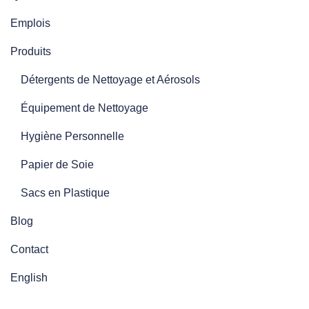
Emplois
Produits
Détergents de Nettoyage et Aérosols
Équipement de Nettoyage
Hygiène Personnelle
Papier de Soie
Sacs en Plastique
Blog
Contact
English