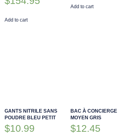
$
154.95
Add to cart
Add to cart
GANTS NITRILE SANS
BAC À CONCIERGE
POUDRE BLEU PETIT
MOYEN GRIS
$
10.99
$
12.45