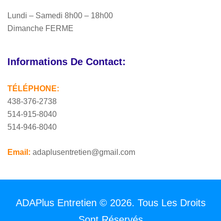
Lundi – Samedi 8h00 – 18h00
Dimanche FERME
Informations De Contact:
TÉLÉPHONE:
438-376-2738
514-915-8040
514-946-8040
Email:
adaplusentretien@gmail.com
ADAPlus Entretien © 2026. Tous Les Droits
Sont Réservés