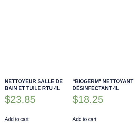
NETTOYEUR SALLE DE
“BIOGERM” NETTOYANT
BAIN ET TUILE RTU 4L
DÉSINFECTANT 4L
$
23.85
$
18.25
Add to cart
Add to cart