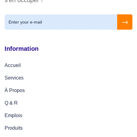
Information
Accueil
Services
À Propos
Q & R
Emplois
Produits