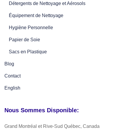
Détergents de Nettoyage et Aérosols
Équipement de Nettoyage
Hygiène Personnelle
Papier de Soie
Sacs en Plastique
Blog
Contact
English
Nous Sommes Disponible:
Grand Montréal et Rive-Sud Québec, Canada