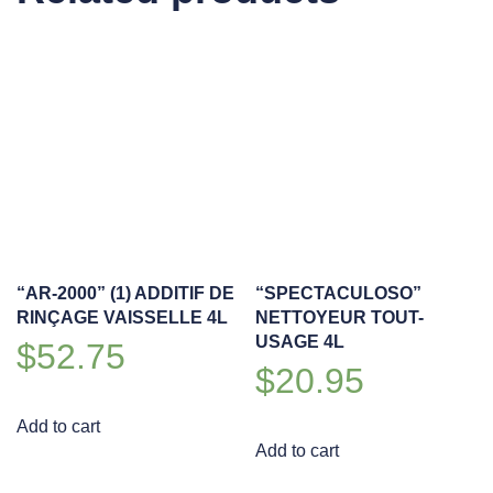
“AR-2000” (1) ADDITIF DE
“SPECTACULOSO”
RINÇAGE VAISSELLE 4L
NETTOYEUR TOUT-
USAGE 4L
$
52.75
$
20.95
Add to cart
Add to cart