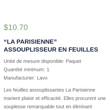
$
10.70
“LA PARISIENNE”
ASSOUPLISSEUR EN FEUILLES
Unité de mesure disponible: Paquet
Quantité minimum: 1
Manufacturier: Lavo
Les feuilles assouplissantes La Parisienne
marient plaisir et efficacité. Elles procurent une
souplesse remarquable tout en éliminant