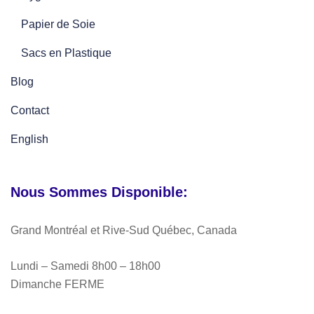
Papier de Soie
Sacs en Plastique
Blog
Contact
English
Nous Sommes Disponible:
Grand Montréal et Rive-Sud Québec, Canada
Lundi – Samedi 8h00 – 18h00
Dimanche FERME