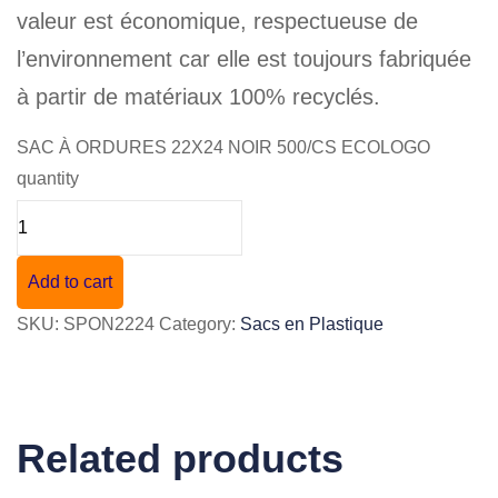
valeur est économique, respectueuse de
l’environnement car elle est toujours fabriquée
à partir de matériaux 100% recyclés.
SAC À ORDURES 22X24 NOIR 500/CS ECOLOGO
quantity
Add to cart
SKU:
SPON2224
Category:
Sacs en Plastique
Related products