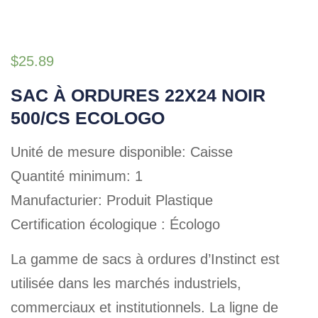
$
25.89
SAC À ORDURES 22X24 NOIR
500/CS ECOLOGO
Unité de mesure disponible: Caisse
Quantité minimum: 1
Manufacturier: Produit Plastique
Certification écologique : Écologo
La gamme de sacs à ordures d’Instinct est
utilisée dans les marchés industriels,
commerciaux et institutionnels. La ligne de