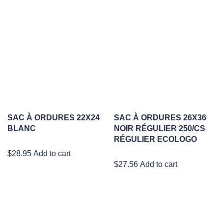
SAC À ORDURES 22X24
SAC À ORDURES 26X36
BLANC
NOIR RÉGULIER 250/CS
RÉGULIER ECOLOGO
$
28.95
Add to cart
$
27.56
Add to cart