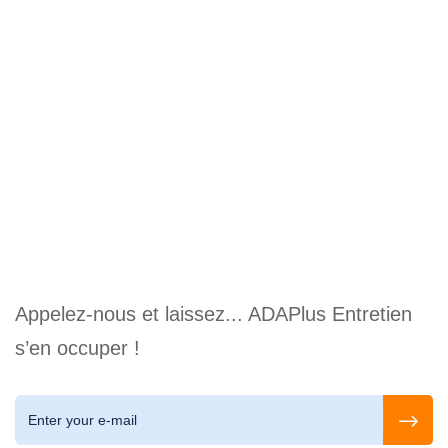
Appelez-nous et laissez... ADAPlus Entretien
s’en occuper !