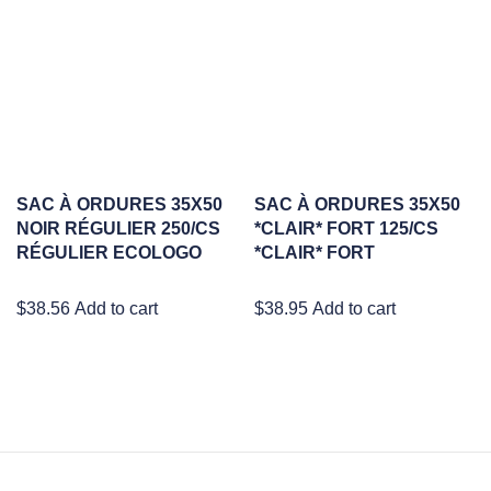
SAC À ORDURES 35X50
SAC À ORDURES 35X50
NOIR RÉGULIER 250/CS
*CLAIR* FORT 125/CS
RÉGULIER ECOLOGO
*CLAIR* FORT
$
38.56
Add to cart
$
38.95
Add to cart