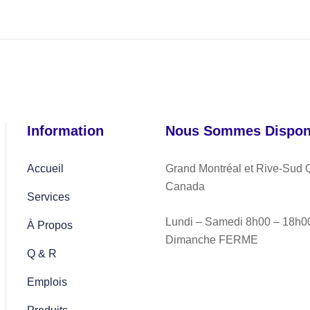
Information
Nous Sommes Disponi
Accueil
Grand Montréal et Rive-Sud 
Canada
Services
Lundi – Samedi 8h00 – 18h0
À Propos
Dimanche FERME
Q & R
Emplois