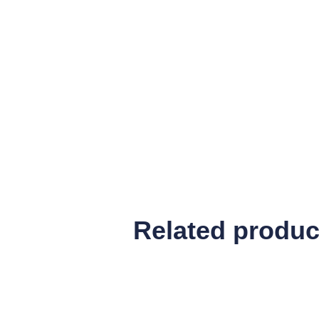
Related produc