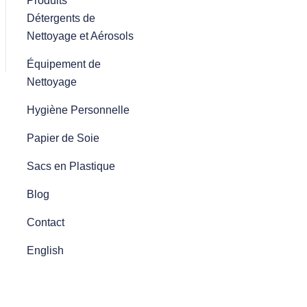
Produits
Détergents de
Nettoyage et Aérosols
Équipement de
Nettoyage
Hygiène Personnelle
Papier de Soie
Sacs en Plastique
Blog
Contact
English