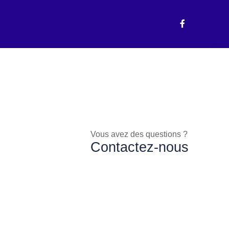
Vous avez des questions ?
Contactez-nous