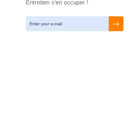
Entretien s’en occuper !