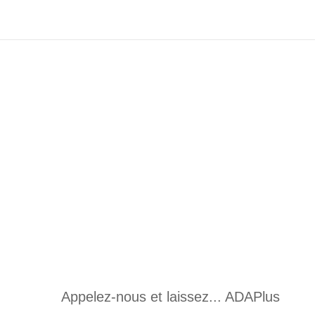
Appelez-nous et laissez... ADAPlus