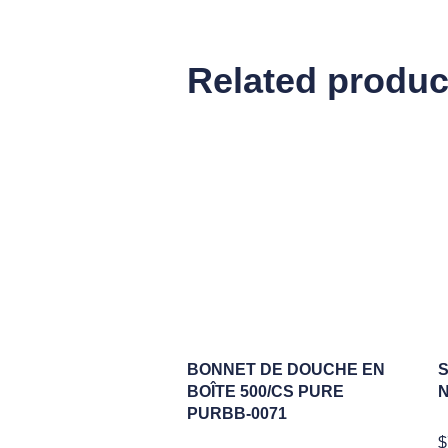
Related produc
BONNET DE DOUCHE EN
BOÎTE 500/CS PURE
N
PURBB-0071
$