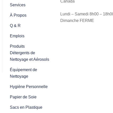
Canada
Services
Lundi – Samedi 8h00 – 18h0
À Propos
Dimanche FERME
Q & R
Emplois
Produits
Détergents de
Nettoyage et Aérosols
Équipement de
Nettoyage
Hygiène Personnelle
Papier de Soie
Sacs en Plastique