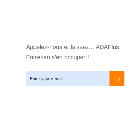
Appelez-nous et laissez... ADAPlus
Entretien s’en occuper !