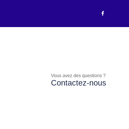
Vous avez des questions ?
Contactez-nous