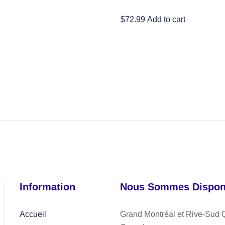
$
72.99
Add to cart
Information
Nous Sommes Disponi
Accueil
Grand Montréal et Rive-Sud 