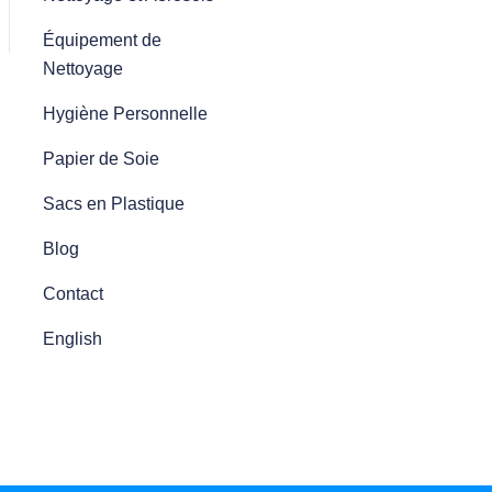
Équipement de
Nettoyage
Hygiène Personnelle
Papier de Soie
Sacs en Plastique
Blog
Contact
English