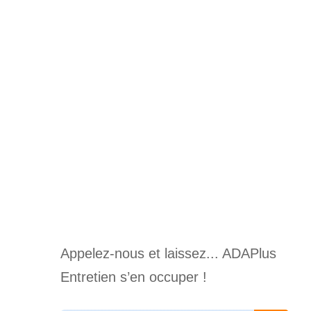
Appelez-nous et laissez... ADAPlus
Entretien s’en occuper !