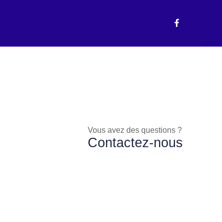
Vous avez des questions ?
Contactez-nous