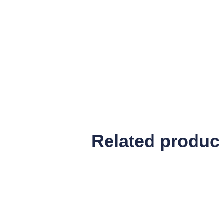
Related produc